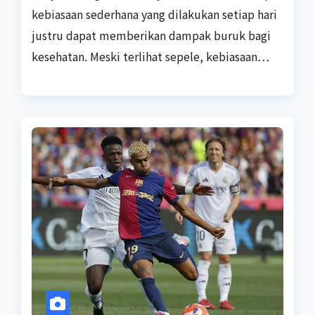
kebiasaan sederhana yang dilakukan setiap hari
justru dapat memberikan dampak buruk bagi
kesehatan. Meski terlihat sepele, kebiasaan…