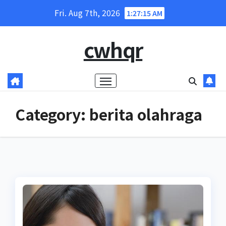
Skip
Fri. Aug 7th, 2026
1:27:16 AM
to
content
cwhqr
Category:
berita olahraga