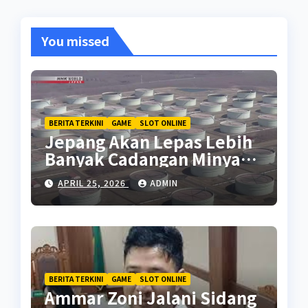
You missed
BERITA TERKINI
GAME
SLOT ONLINE
Jepang Akan Lepas Lebih
Banyak Cadangan Minyak
Mulai 1 Mei
APRIL 25, 2026
ADMIN
BERITA TERKINI
GAME
SLOT ONLINE
Ammar Zoni Jalani Sidang